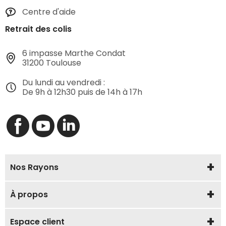
Centre d'aide
Retrait des colis
6 impasse Marthe Condat
31200 Toulouse
Du lundi au vendredi :
De 9h à 12h30 puis de 14h à 17h
Nos Rayons
À propos
Espace client