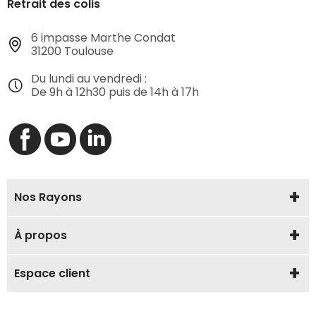
Retrait des colis
6 impasse Marthe Condat
31200 Toulouse
Du lundi au vendredi :
De 9h à 12h30 puis de 14h à 17h
Nos Rayons
À propos
Espace client