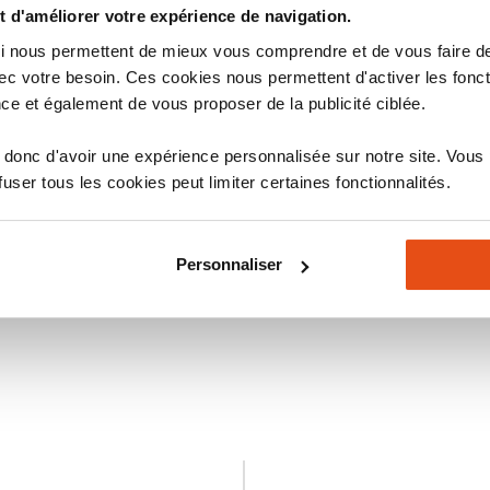
 d'améliorer votre expérience de navigation.
 qui nous permettent de mieux vous comprendre et de vous faire
stiques
Avis
c votre besoin. Ces cookies nous permettent d'activer les fonct
ce et également de vous proposer de la publicité ciblée.
donc d'avoir une expérience personnalisée sur notre site. Vous
ser tous les cookies peut limiter certaines fonctionnalités.
Personnaliser
stiques
Avis