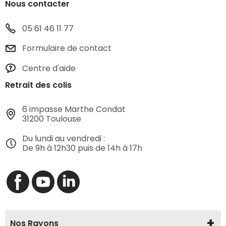
Nous contacter
05 61 46 11 77
Formulaire de contact
Centre d'aide
Retrait des colis
6 impasse Marthe Condat
31200 Toulouse
Du lundi au vendredi :
De 9h à 12h30 puis de 14h à 17h
Nos Rayons