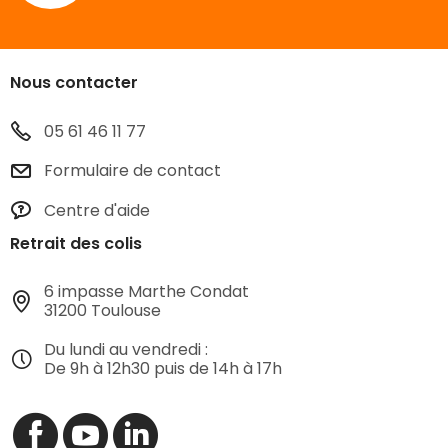
Nous contacter
05 61 46 11 77
Formulaire de contact
Centre d'aide
Retrait des colis
6 impasse Marthe Condat
31200 Toulouse
Du lundi au vendredi :
De 9h à 12h30 puis de 14h à 17h